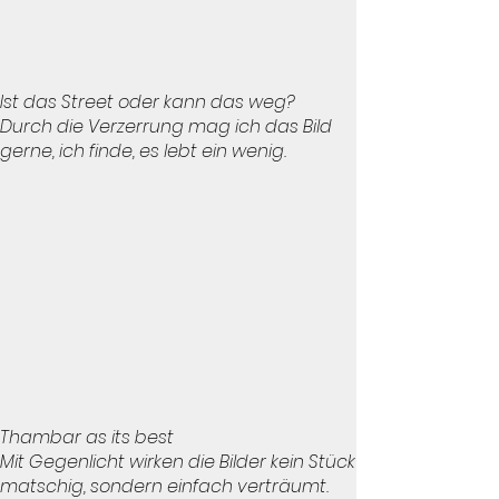
Ist das Street oder kann das weg?
Durch die Verzerrung mag ich das Bild
gerne, ich finde, es lebt ein wenig.
Thambar as its best
Mit Gegenlicht wirken die Bilder kein Stück
matschig, sondern einfach verträumt.