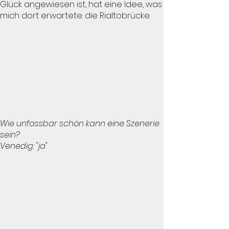
Glück angewiesen ist, hat eine Idee, was
mich dort erwartete: die Rialtobrücke.
Wie unfassbar schön kann eine Szenerie
sein?
Venedig: "ja"