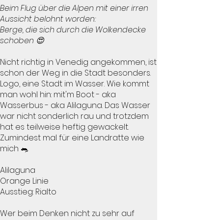
Beim Flug über die Alpen mit einer irren
Aussicht belohnt worden:
Berge, die sich durch die Wolkendecke
schoben 😍
Nicht richtig in Venedig angekommen, ist
schon der Weg in die Stadt besonders.
Logo, eine Stadt im Wasser. Wie kommt
man wohl hin: mit'm Boot - aka
Wasserbus - aka Alilaguna. Das Wasser
war nicht sonderlich rau und trotzdem
hat es teilweise heftig gewackelt.
Zumindest mal für eine Landratte wie
mich 🐀
Alilaguna
Orange Linie
Ausstieg: Rialto
Wer beim Denken nicht zu sehr auf