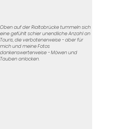
Oben auf der Rialtobrücke tummeln sich
eine gefühlt schier unendliche Anzahl an
Touris, die verbotenerweise - aber für
mich und meine Fotos
dankenswerterweise - Möwen und
Tauben anlocken.