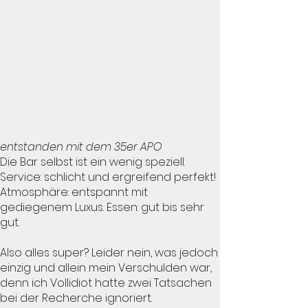
entstanden mit dem 35er APO
Die Bar selbst ist ein wenig speziell.
Service: schlicht und ergreifend perfekt!
Atmosphäre: entspannt mit
gediegenem Luxus. Essen: gut bis sehr
gut.
Also alles super? Leider nein, was jedoch
einzig und allein mein Verschulden war,
denn ich Vollidiot hatte zwei Tatsachen
bei der Recherche ignoriert.