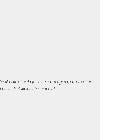
Soll mir doch jemand sagen, dass das
keine liebliche Szene ist.