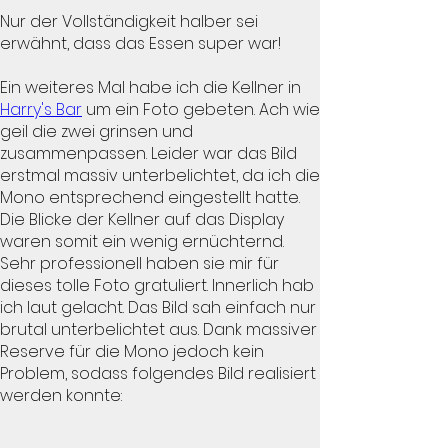
Nur der Vollständigkeit halber sei
erwähnt, dass das Essen super war!
Ein weiteres Mal habe ich die Kellner in
Harry's Bar
um ein Foto gebeten. Ach wie
geil die zwei grinsen und
zusammenpassen. Leider war das Bild
erstmal massiv unterbelichtet, da ich die
Mono entsprechend eingestellt hatte.
Die Blicke der Kellner auf das Display
waren somit ein wenig ernüchternd.
Sehr professionell haben sie mir für
dieses tolle Foto gratuliert. Innerlich hab
ich laut gelacht. Das Bild sah einfach nur
brutal unterbelichtet aus. Dank massiver
Reserve für die Mono jedoch kein
Problem, sodass folgendes Bild realisiert
werden konnte: