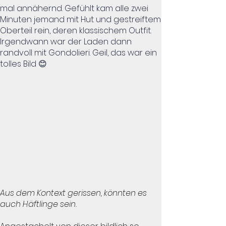
mal annähernd. Gefühlt kam alle zwei
Minuten jemand mit Hut und gestreiftem
Oberteil rein, deren klassischem Outfit.
Irgendwann war der Laden dann
randvoll mit Gondolieri. Geil, das war ein
tolles Bild 😊
Aus dem Kontext gerissen, könnten es
auch Häftlinge sein.