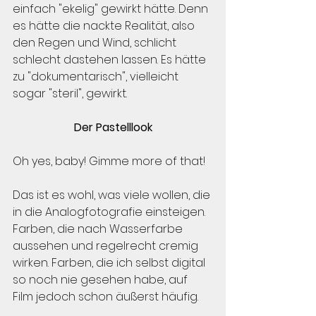
einfach "ekelig" gewirkt hätte. Denn 
es hätte die nackte Realität, also 
den Regen und Wind, schlicht 
schlecht dastehen lassen. Es hätte 
zu "dokumentarisch", vielleicht 
sogar "steril", gewirkt.
Der Pastelllook
Oh yes, baby! Gimme more of that!
Das ist es wohl, was viele wollen, die 
in die Analogfotografie einsteigen. 
Farben, die nach Wasserfarbe 
aussehen und regelrecht cremig 
wirken. Farben, die ich selbst digital 
so noch nie gesehen habe, auf 
Film jedoch schon äußerst häufig.