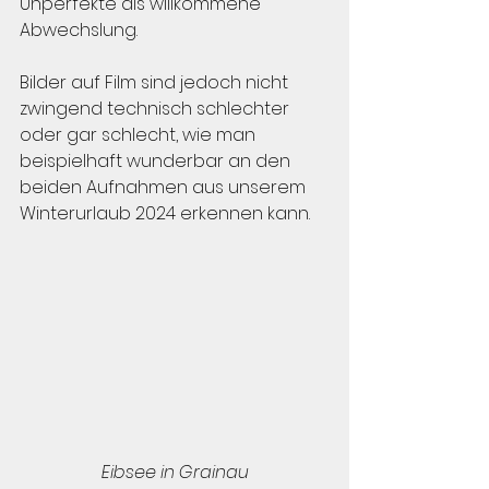
Unperfekte als willkommene 
Abwechslung. 
Bilder auf Film sind jedoch nicht 
zwingend technisch schlechter 
oder gar schlecht, wie man 
beispielhaft wunderbar an den 
beiden Aufnahmen aus unserem 
Winterurlaub 2024 erkennen kann.
Eibsee in Grainau