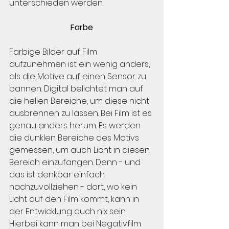
unterschieden werden.
Farbe
Farbige Bilder auf Film 
aufzunehmen ist ein wenig anders, 
als die Motive auf einen Sensor zu 
bannen. Digital belichtet man auf 
die hellen Bereiche, um diese nicht 
ausbrennen zu lassen. Bei Film ist es 
genau anders herum. Es werden 
die dunklen Bereiche des Motivs 
gemessen, um auch Licht in diesen 
Bereich einzufangen. Denn - und 
das ist denkbar einfach 
nachzuvollziehen - dort, wo kein 
Licht auf den Film kommt, kann in 
der Entwicklung auch nix sein. 
Hierbei kann man bei Negativfilm 