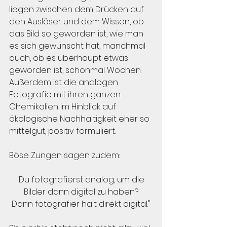
liegen zwischen dem Drücken auf 
den Auslöser und dem Wissen, ob 
das Bild so geworden ist, wie man 
es sich gewünscht hat, manchmal 
auch, ob es überhaupt etwas 
geworden ist, schonmal Wochen. 
Außerdem ist die analogen 
Fotografie mit ihren ganzen 
Chemikalien im Hinblick auf 
ökologische Nachhaltigkeit eher so 
mittelgut, positiv formuliert.
Böse Zungen sagen zudem:
"Du fotografierst analog, um die 
Bilder dann digital zu haben?
Dann fotografier halt direkt digital."