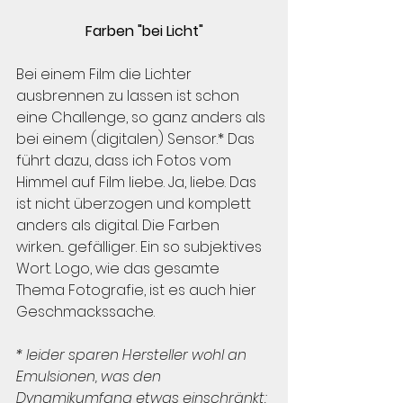
Farben "bei Licht"
Bei einem Film die Lichter 
ausbrennen zu lassen ist schon 
eine Challenge, so ganz anders als 
bei einem (digitalen) Sensor.* Das 
führt dazu, dass ich Fotos vom 
Himmel auf Film liebe. Ja, liebe. Das 
ist nicht überzogen und komplett 
anders als digital. Die Farben 
wirken... gefälliger. Ein so subjektives 
Wort. Logo, wie das gesamte 
Thema Fotografie, ist es auch hier 
Geschmackssache.
* leider sparen Hersteller wohl an 
Emulsionen, was den 
Dynamikumfang etwas einschränkt; 