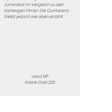
zumindest im Vergleich zu den 
bisherigen Filmen. Die Quintesenz 
bleibt jedoch wie oben erzählt
Leica MP
Kodak Gold 200