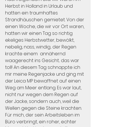
Herbst in Holland in Urlaub und 
hatten ein traumhaftes 
Strandhäuschen gemietet. Von der 
einen Woche, die wir vor Ort waren, 
hatten wir einen Tag so richtig 
ekeliges Herbstwetter, bewölkt, 
nebelig, nass, windig... der Regen 
krachte einem  annähernd 
waagerecht ins Gesicht... das war 
toll! An diesem Tag schnappte ich 
mir meine Regenjacke und ging mit 
der Leica MP bewaffnet auf einen 
Weg am Meer entlang. Es war laut, 
nicht nur wegen dem Regen auf 
der Jacke, sondern auch, weil die 
Wellen gegen die Steine krachten. 
Für mich, der sein Arbeitsleben im 
Büro verbringt, ein roher, echter 