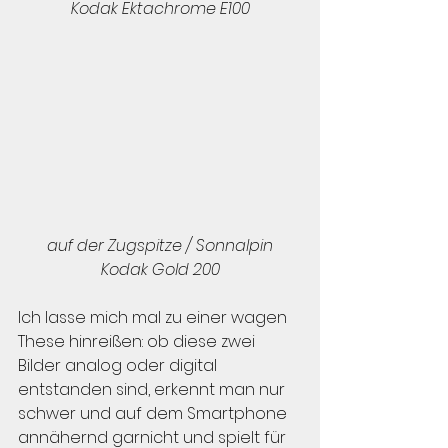
Kodak Ektachrome E100
auf der Zugspitze / Sonnalpin
Kodak Gold 200
Ich lasse mich mal zu einer wagen 
These hinreißen: ob diese zwei 
Bilder analog oder digital 
entstanden sind, erkennt man nur 
schwer und auf dem Smartphone 
annähernd garnicht und spielt für 