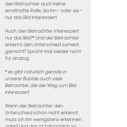
den Betrachter auch keine 
ernsthafte Rolle, da ihn - oder sie - 
nur das Bild interessiert.
Huch, den Betrachter interessiert 
nur das Bild?* Und der Betrachter 
erkennt den Unterschied zumeist 
garnicht? Spricht mal wieder nicht 
für analog...
* es gibt natürlich gerade in 
unserer Bubble auch viele 
Betrachter, die der Weg zum Bild 
interessiert
Wenn der Betrachter den 
Unterschied schon nicht erkennt, 
muss ich ihn wenigstens erkennen, 
oder? Und das ist tatsächlich so. 