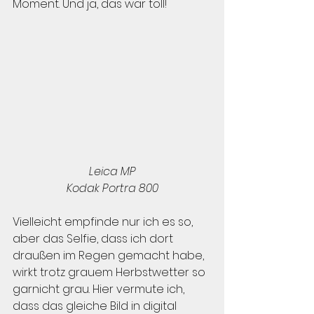
Moment. Und ja, das war toll!
Leica MP
Kodak Portra 800
Vielleicht empfinde nur ich es so, 
aber das Selfie, dass ich dort 
draußen im Regen gemacht habe, 
wirkt trotz grauem Herbstwetter so 
garnicht grau. Hier vermute ich, 
dass das gleiche Bild in digital 