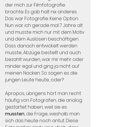
der mich zur Filmfotografie 
brachte. Es gab halt nix anderes. 
Das war Fotografie. Keine Option. 
Nun war ich gerade mal 7 Jahre alt 
und musste mich nur mit dem Motiv 
und dem Auslösen beschäftigen. 
Dass danach entwickelt werden 
musste, Abzüge bestellt und auch 
bezahlt wurden, war mir mehr oder 
minder egal und ging ja nicht auf 
meinen Nacken. So sagen es die 
jungen Leute heute, oder?
Apropos, übrigens hört man recht 
häufig von Fotografen, die analog 
gestartet haben, weil sie es 
mussten
, die Frage, weshalb man 
sich das heute noch antut. Diese 