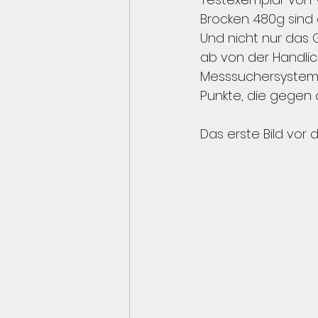
Brocken. 480g sind
Und nicht nur das G
ab von der Handlic
Messsuchersystem 
Punkte, die gegen 
Das erste Bild vor